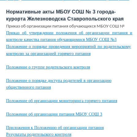
Нормативные акты МБОУ СОШ № 3 города-
курорта Железноводска Ставропольского края
Приказ об организации питания обучающихся МБОУ СОШ №
Приказ об утверждении положения об организации питания и
контроле качества питания обучающимися МБОУ СОШ №3
Положение о порядке проведения мероприятий по родительскому
контролю за организацией горячего питания
Положение о группе родительского контроля
Положение о порядке доступа родителей в организацию
общественного питания
Положение об организации мониторинга горячего питания
Положение об организации питания МБОУ СОШ 3
Приложения к Положению об организации питания
Результаты родительского контроля