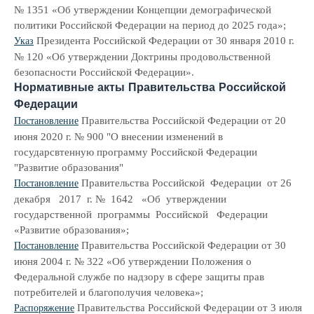
№ 1351 «Об утверждении Концепции демографической
политики Российской Федерации на период до 2025 года»;
Президента Российской Федерации от 30 января 2010 г.
Указ
№ 120 «Об утверждении Доктрины продовольственной
безопасности Российской Федерации».
Нормативные акты Правительства Российской
Федерации
Правительства Российской Федерации от 20
Постановление
июня 2020 г. № 900 "О внесении изменений в
государсвтенную программу Российской Федерации
"Развитие образования"
Правительства Российской Федерации от 26
Постановление
декабря 2017 г. № 1642 «Об утверждении
государственной программы Российской Федерации
«Развитие образования»;
Правительства Российской Федерации от 30
Постановление
июня 2004 г. № 322 «Об утверждении Положения о
Федеральной службе по надзору в сфере защиты прав
потребителей и благополучия человека»;
Правительства Российской Федерации от 3 июля
Распоряжение