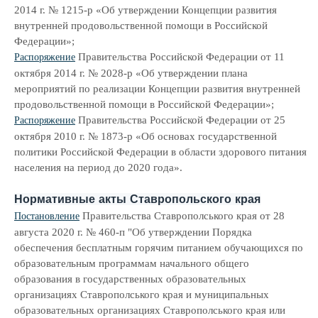
2014 г. № 1215-р «Об утверждении Концепции развития
внутренней продовольственной помощи в Российской
Федерации»;
Правительства Российской Федерации от 11
Распоряжение
октября 2014 г. № 2028-р «Об утверждении плана
мероприятий по реализации Концепции развития внутренней
продовольственной помощи в Российской Федерации»;
Правительства Российской Федерации от 25
Распоряжение
октября 2010 г. № 1873-р «Об основах государственной
политики Российской Федерации в области здорового питания
населения на период до 2020 года».
Нормативные акты Ставропольского края
Правительства Ставрополського края от 28
Постановление
августа 2020 г. № 460-п "Об утверждении Порядка
обеспечения бесплатным горячим питанием обучающихся по
образовательным программам начального общего
образования в государственных образовательных
организациях Ставрополського края и муниципальных
образовательных организациях Ставрополського края или