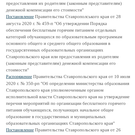
предоставления их родителям (законным представителям)
денежной компенсации его стоимости"
Правительства Ставрополського края от 28
Постановление
августа 2020 г. № 459-п "Об утверждении Порядка
обеспечения бесплатным горячим питанием отдельных
категорий обучающихся по образовательным программам
основного общего и среднего общего образования в
государсвтенных образовательных организациях
Ставропольского края или предоставления их родителям
(законным представителям) денежной компенсации его
стоимости"
Правительства Ставропольского края от 10 июля
Распоряжение
2020 г. № 350-рп "Об определении министерства образования
Ставропольского края уполномоченным органом
исполнительной власти Ставропольского края на утверждение
перечня мероприятий по организации бесплатного горячего
питания обучающихся, получающих начальное общее
образование в государственных и муниципальных
образовательных организациях Ставропольского края"
Правительства Ставропольского края от 26
Постановление