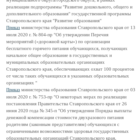
муниципального округа/городского округа, в рамках
реализации подпрограммы "Развитие дошкольного, общего и
дополнительного образования" государственной программы
Ставропольского края "Развитие образования"
министерства образования Ставропольского края от 13
Приказ
июля 2020 г. № 804-пр "Об утверждении Перечня
мероприятий («дорожной карты») по организации
бесплатного горячего питания обучающихся, получающих
начальное общее образование в государственных и
муниципальных образовательных организациях
Ставропольского края, обеспечивающих охват 100 процентов
от числа таких обучающихся в указанных образовательных
организациях "
министерства образования Ставропольского края от 03
Приказ
июля 2020 г. № 753-пр "О некоторых мерах по реализации
постановления Правительства Ставропольского края от 26
июня 2020 года № 345-п "Об утверждении Порядка выплаты
денежной компенсации стоимости двухразового питания
родителям (законным представителям) обучающихся с
ограниченными возможностями здоровья государственных
образовательных организаций Ставропольского края,