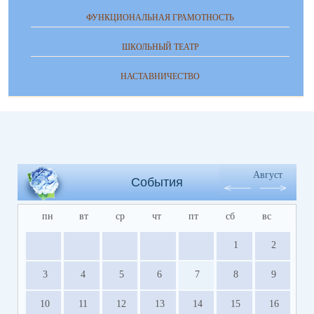
ФУНКЦИОНАЛЬНАЯ ГРАМОТНОСТЬ
ШКОЛЬНЫЙ ТЕАТР
НАСТАВНИЧЕСТВО
Август
События
пн
вт
ср
чт
пт
сб
вс
1
2
3
4
5
6
7
8
9
10
11
12
13
14
15
16