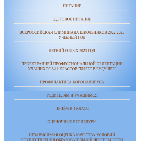
ПИТАНИЕ
ЗДОРОВОЕ ПИТАНИЕ
ВСЕРОССИЙСКАЯ ОЛИМПИАДА ШКОЛЬНИКОВ 2022-2023
УЧЕБНЫЙ ГОД
ЛЕТНИЙ ОТДЫХ 2023 ГОД
ПРОЕКТ РАННЕЙ ПРОФЕССИОНАЛЬНОЙ ОРИЕНТАЦИИ
УЧАЩИХСЯ 6-11 КЛАССОВ "БИЛЕТ В БУДУЩЕЕ"
ПРОФИЛАКТИКА КОРОНАВИРУСА
РОДИТЕЛЯМ И УЧАЩИМСЯ
ПРИЁМ В 1 КЛАСС
ОЦЕНОЧНЫЕ ПРОЦЕДУРЫ
НЕЗАВИСИМАЯ ОЦЕНКА КАЧЕСТВА УСЛОВИЙ
ОСУЩЕСТВЛЕНИЯ ОБРАЗОВАТЕЛЬНОЙ ДЕЯТЕЛЬНОСТИ