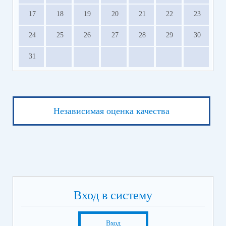
17
18
19
20
21
22
23
24
25
26
27
28
29
30
31
Независимая оценка качества
Вход в систему
Вход