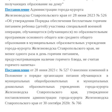
получающих образование на дому
"
Администрации города-курорта
Постановление
Железноводска Ставропольского края от 28 июня 2023 № 526
«Об утверждении Порядка обеспечения бесплатным горячим
питанием ребенка (детей) участника специальной военной
операции, обучающегося (обучающихся) по образовательным
программам основного общего или среднего общего
образования в муниципальных образовательных учреждения
города-курорта Железноводска Ставропольского края, не
менее одного раза в день горячим питанием,
предусматривающим наличие горячего блюда, не считая
горячего напитка»
Постановление
от 28 июня 2023 г. № 527 О внесении изменений в
Положение о порядке организации питания обучающихся в
муниципальных общеобразовательных и муниципальных
дошкольных образовательных учреждениях города-курорта
Железноводска Ставропольского края, утвержденное
постановлением администрации города-курорта Железноводска
Ставропольского края от 30 сентября 2020г. № 766