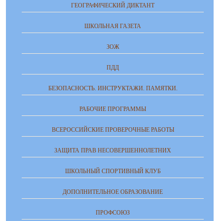
ГЕОГРАФИЧЕСКИЙ ДИКТАНТ
ШКОЛЬНАЯ ГАЗЕТА
ЗОЖ
ПДД
БЕЗОПАСНОСТЬ. ИНСТРУКТАЖИ. ПАМЯТКИ.
РАБОЧИЕ ПРОГРАММЫ
ВСЕРОССИЙСКИЕ ПРОВЕРОЧНЫЕ РАБОТЫ
ЗАЩИТА ПРАВ НЕСОВЕРШЕННОЛЕТНИХ
ШКОЛЬНЫЙ СПОРТИВНЫЙ КЛУБ
ДОПОЛНИТЕЛЬНОЕ ОБРАЗОВАНИЕ
ПРОФСОЮЗ