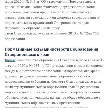
июня 2020 г. № 345-п "Об утверждении Порядка выплаты
денежной компенсации стоимости двухразового питания
родителям (законным представителям) обучающихся с
ограниченными возможностями здоровья государственных
образовательных организаций Ставропольского края,
получающих образование на дому"
Ставропольского края от 30 июля 2013 г. № 72-кз "Об
Закон
образовании"
Нормативные акты министерства образования
Ставропольского края
министерства образования Ставропольского края от 17
Приказ
августа 2020 г. № 965-пр "Об утверждении формы соглашения
между министерством образования Ставропольского края и
администрацией муниципального образования края о
предоставлении субсидии из бюджета Ставропольского края
бюджету муни­ципального образования края на реализацию
мероприятий по организации бесплатного горячего питания
обучающихся, получающих начальное общее образование в
муниципальных образовательных организациях