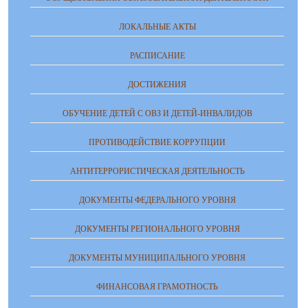
ЛОКАЛЬНЫЕ АКТЫ
РАСПИСАНИЕ
ДОСТИЖЕНИЯ
ОБУЧЕНИЕ ДЕТЕЙ С ОВЗ И ДЕТЕЙ-ИНВАЛИДОВ
ПРОТИВОДЕЙСТВИЕ КОРРУПЦИИ
АНТИТЕРРОРИСТИЧЕСКАЯ ДЕЯТЕЛЬНОСТЬ
ДОКУМЕНТЫ ФЕДЕРАЛЬНОГО УРОВНЯ
ДОКУМЕНТЫ РЕГИОНАЛЬНОГО УРОВНЯ
ДОКУМЕНТЫ МУНИЦИПАЛЬНОГО УРОВНЯ
ФИНАНСОВАЯ ГРАМОТНОСТЬ