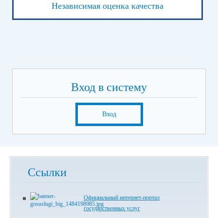
Независимая оценка качества
Вход в систему
Вход
Ссылки
Официальный интернет-портал
государственных услуг