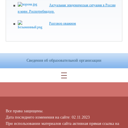
Актуальная эпидемическая ситуация в России
и мире. Роспотребнадзор.
Разговор оважном
Сведения об образовательной организации
Все права защищены.
Дата последнего изменения на сайте: 02.11.2023
При использовании материалов сайта активная прямая ссылка на