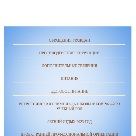
ОБРАЩЕНИЯ ГРАЖДАН
ПРОТИВОДЕЙСТВИЕ КОРРУПЦИИ
ДОПОЛНИТЕЛЬНЫЕ СВЕДЕНИЯ
ПИТАНИЕ
ЗДОРОВОЕ ПИТАНИЕ
ВСЕРОССИЙСКАЯ ОЛИМПИАДА ШКОЛЬНИКОВ 2022-2023
УЧЕБНЫЙ ГОД
ЛЕТНИЙ ОТДЫХ 2023 ГОД
ПРОЕКТ РАННЕЙ ПРОФЕССИОНАЛЬНОЙ ОРИЕНТАЦИИ