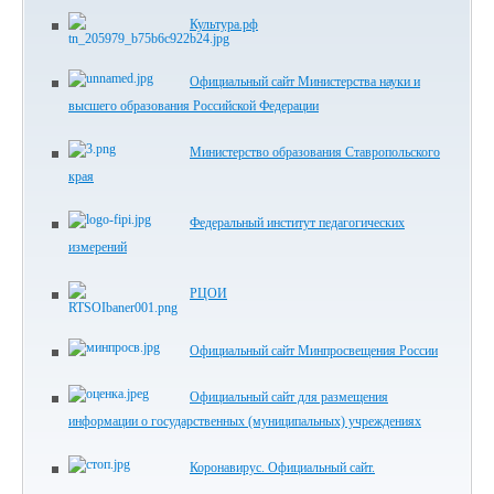
Культура.рф
Официальный сайт Министерства науки и
высшего образования Российской Федерации
Министерство образования Ставропольского
края
Федеральный институт педагогических
измерений
РЦОИ
Официальный сайт Минпросвещения России
Официальный сайт для размещения
информации о государственных (муниципальных) учреждениях
Коронавирус. Официальный сайт.