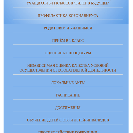
УЧАЩИХСЯ 6-11 КЛАССОВ "БИЛЕТ В БУДУЩЕЕ"
ПРОФИЛАКТИКА КОРОНАВИРУСА
РОДИТЕЛЯМ И УЧАЩИМСЯ
ПРИЁМ В 1 КЛАСС
ОЦЕНОЧНЫЕ ПРОЦЕДУРЫ
НЕЗАВИСИМАЯ ОЦЕНКА КАЧЕСТВА УСЛОВИЙ
ОСУЩЕСТВЛЕНИЯ ОБРАЗОВАТЕЛЬНОЙ ДЕЯТЕЛЬНОСТИ
ЛОКАЛЬНЫЕ АКТЫ
РАСПИСАНИЕ
ДОСТИЖЕНИЯ
ОБУЧЕНИЕ ДЕТЕЙ С ОВЗ И ДЕТЕЙ-ИНВАЛИДОВ
ПРОТИВОДЕЙСТВИЕ КОРРУПЦИИ