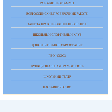
РАБОЧИЕ ПРОГРАММЫ
ВСЕРОССИЙСКИЕ ПРОВЕРОЧНЫЕ РАБОТЫ
ЗАЩИТА ПРАВ НЕСОВЕРШЕННОЛЕТНИХ
ШКОЛЬНЫЙ СПОРТИВНЫЙ КЛУБ
ДОПОЛНИТЕЛЬНОЕ ОБРАЗОВАНИЕ
ПРОФСОЮЗ
ФУНКЦИОНАЛЬНАЯ ГРАМОТНОСТЬ
ШКОЛЬНЫЙ ТЕАТР
НАСТАВНИЧЕСТВО