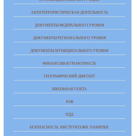
АНТИТЕРРОРИСТИЧЕСКАЯ ДЕЯТЕЛЬНОСТЬ
ДОКУМЕНТЫ ФЕДЕРАЛЬНОГО УРОВНЯ
ДОКУМЕНТЫ РЕГИОНАЛЬНОГО УРОВНЯ
ДОКУМЕНТЫ МУНИЦИПАЛЬНОГО УРОВНЯ
ФИНАНСОВАЯ ГРАМОТНОСТЬ
ГЕОГРАФИЧЕСКИЙ ДИКТАНТ
ШКОЛЬНАЯ ГАЗЕТА
ЗОЖ
ПДД
БЕЗОПАСНОСТЬ. ИНСТРУКТАЖИ. ПАМЯТКИ.