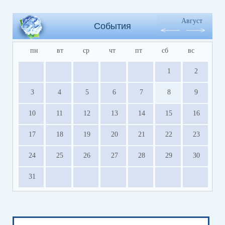
Август
События
пн
вт
ср
чт
пт
сб
вс
1
2
3
4
5
6
7
8
9
10
11
12
13
14
15
16
17
18
19
20
21
22
23
24
25
26
27
28
29
30
31