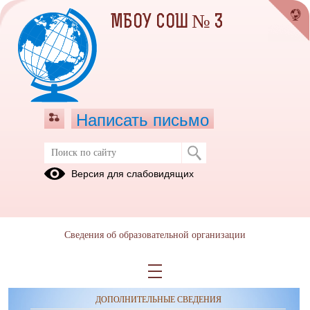
МБОУ СОШ № 3
Написать письмо
Версия для слабовидящих
Сведения об образовательной организации
ОБРАЩЕНИЯ ГРАЖДАН
ПРОТИВОДЕЙСТВИЕ КОРРУПЦИИ
ДОПОЛНИТЕЛЬНЫЕ СВЕДЕНИЯ