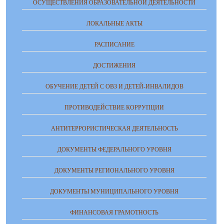
ОСУЩЕСТВЛЕНИЯ ОБРАЗОВАТЕЛЬНОЙ ДЕЯТЕЛЬНОСТИ
ЛОКАЛЬНЫЕ АКТЫ
РАСПИСАНИЕ
ДОСТИЖЕНИЯ
ОБУЧЕНИЕ ДЕТЕЙ С ОВЗ И ДЕТЕЙ-ИНВАЛИДОВ
ПРОТИВОДЕЙСТВИЕ КОРРУПЦИИ
АНТИТЕРРОРИСТИЧЕСКАЯ ДЕЯТЕЛЬНОСТЬ
ДОКУМЕНТЫ ФЕДЕРАЛЬНОГО УРОВНЯ
ДОКУМЕНТЫ РЕГИОНАЛЬНОГО УРОВНЯ
ДОКУМЕНТЫ МУНИЦИПАЛЬНОГО УРОВНЯ
ФИНАНСОВАЯ ГРАМОТНОСТЬ