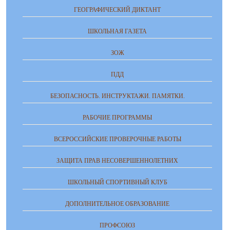
ГЕОГРАФИЧЕСКИЙ ДИКТАНТ
ШКОЛЬНАЯ ГАЗЕТА
ЗОЖ
ПДД
БЕЗОПАСНОСТЬ. ИНСТРУКТАЖИ. ПАМЯТКИ.
РАБОЧИЕ ПРОГРАММЫ
ВСЕРОССИЙСКИЕ ПРОВЕРОЧНЫЕ РАБОТЫ
ЗАЩИТА ПРАВ НЕСОВЕРШЕННОЛЕТНИХ
ШКОЛЬНЫЙ СПОРТИВНЫЙ КЛУБ
ДОПОЛНИТЕЛЬНОЕ ОБРАЗОВАНИЕ
ПРОФСОЮЗ