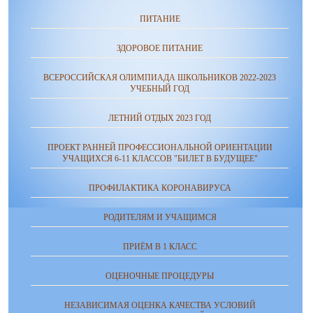
ПИТАНИЕ
ЗДОРОВОЕ ПИТАНИЕ
ВСЕРОССИЙСКАЯ ОЛИМПИАДА ШКОЛЬНИКОВ 2022-2023
УЧЕБНЫЙ ГОД
ЛЕТНИЙ ОТДЫХ 2023 ГОД
ПРОЕКТ РАННЕЙ ПРОФЕССИОНАЛЬНОЙ ОРИЕНТАЦИИ
УЧАЩИХСЯ 6-11 КЛАССОВ "БИЛЕТ В БУДУЩЕЕ"
ПРОФИЛАКТИКА КОРОНАВИРУСА
РОДИТЕЛЯМ И УЧАЩИМСЯ
ПРИЁМ В 1 КЛАСС
ОЦЕНОЧНЫЕ ПРОЦЕДУРЫ
НЕЗАВИСИМАЯ ОЦЕНКА КАЧЕСТВА УСЛОВИЙ