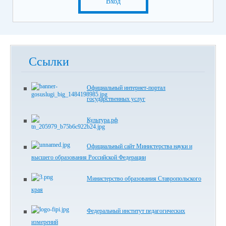
Вход
Ссылки
Официальный интернет-портал
государственных услуг
Культура.рф
Официальный сайт Министерства науки и
высшего образования Российской Федерации
Министерство образования Ставропольского
края
Федеральный институт педагогических
измерений