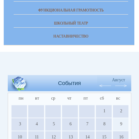
ФУНКЦИОНАЛЬНАЯ ГРАМОТНОСТЬ
ШКОЛЬНЫЙ ТЕАТР
НАСТАВНИЧЕСТВО
Август
События
пн
вт
ср
чт
пт
сб
вс
1
2
3
4
5
6
7
8
9
10
11
12
13
14
15
16