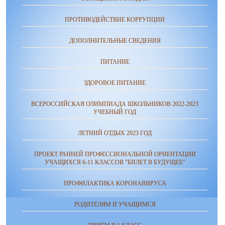
ПРОТИВОДЕЙСТВИЕ КОРРУПЦИИ
ДОПОЛНИТЕЛЬНЫЕ СВЕДЕНИЯ
ПИТАНИЕ
ЗДОРОВОЕ ПИТАНИЕ
ВСЕРОССИЙСКАЯ ОЛИМПИАДА ШКОЛЬНИКОВ 2022-2023
УЧЕБНЫЙ ГОД
ЛЕТНИЙ ОТДЫХ 2023 ГОД
ПРОЕКТ РАННЕЙ ПРОФЕССИОНАЛЬНОЙ ОРИЕНТАЦИИ
УЧАЩИХСЯ 6-11 КЛАССОВ "БИЛЕТ В БУДУЩЕЕ"
ПРОФИЛАКТИКА КОРОНАВИРУСА
РОДИТЕЛЯМ И УЧАЩИМСЯ