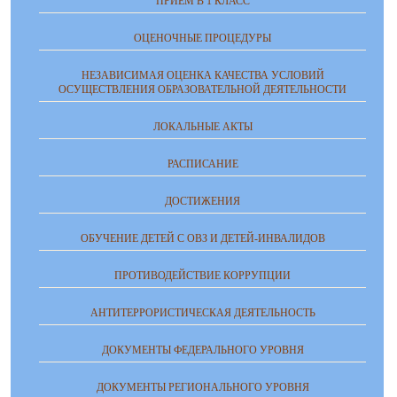
ПРИЁМ В 1 КЛАСС
ОЦЕНОЧНЫЕ ПРОЦЕДУРЫ
НЕЗАВИСИМАЯ ОЦЕНКА КАЧЕСТВА УСЛОВИЙ
ОСУЩЕСТВЛЕНИЯ ОБРАЗОВАТЕЛЬНОЙ ДЕЯТЕЛЬНОСТИ
ЛОКАЛЬНЫЕ АКТЫ
РАСПИСАНИЕ
ДОСТИЖЕНИЯ
ОБУЧЕНИЕ ДЕТЕЙ С ОВЗ И ДЕТЕЙ-ИНВАЛИДОВ
ПРОТИВОДЕЙСТВИЕ КОРРУПЦИИ
АНТИТЕРРОРИСТИЧЕСКАЯ ДЕЯТЕЛЬНОСТЬ
ДОКУМЕНТЫ ФЕДЕРАЛЬНОГО УРОВНЯ
ДОКУМЕНТЫ РЕГИОНАЛЬНОГО УРОВНЯ