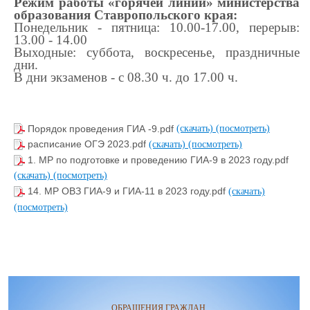
Режим работы «горячей линии» министерства
образования Ставропольского края:
Понедельник - пятница: 10.00-17.00, перерыв:
13.00 - 14.00
Выходные: суббота, воскресенье, праздничные
дни.
В дни экзаменов - с 08.30 ч. до 17.00 ч.
Порядок проведения ГИА -9.pdf
(скачать)
(посмотреть)
расписание ОГЭ 2023.pdf
(скачать)
(посмотреть)
1. МР по подготовке и проведению ГИА-9 в 2023 году.pdf
(скачать)
(посмотреть)
14. МР ОВЗ ГИА-9 и ГИА-11 в 2023 году.pdf
(скачать)
(посмотреть)
ОБРАЩЕНИЯ ГРАЖДАН