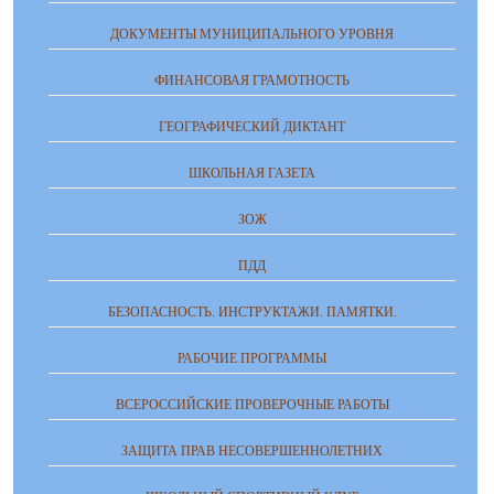
ДОКУМЕНТЫ МУНИЦИПАЛЬНОГО УРОВНЯ
ФИНАНСОВАЯ ГРАМОТНОСТЬ
ГЕОГРАФИЧЕСКИЙ ДИКТАНТ
ШКОЛЬНАЯ ГАЗЕТА
ЗОЖ
ПДД
БЕЗОПАСНОСТЬ. ИНСТРУКТАЖИ. ПАМЯТКИ.
РАБОЧИЕ ПРОГРАММЫ
ВСЕРОССИЙСКИЕ ПРОВЕРОЧНЫЕ РАБОТЫ
ЗАЩИТА ПРАВ НЕСОВЕРШЕННОЛЕТНИХ