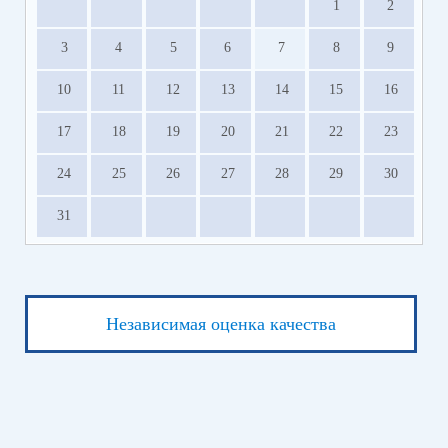
1
2
3
4
5
6
7
8
9
10
11
12
13
14
15
16
17
18
19
20
21
22
23
24
25
26
27
28
29
30
31
Независимая оценка качества